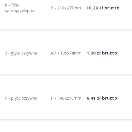
8 - folia
10,26 zł brutto
S - 210x297mm
samoprzylepna
1,98 zł brutto
9 - płyta sztywna
AD - 105x74mm
6,41 zł brutto
9 - płyta sztywna
H - 148x210mm