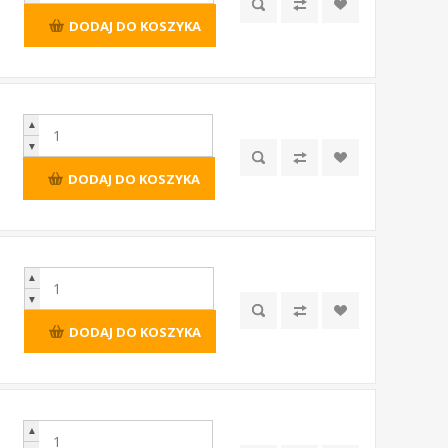
DODAJ DO KOSZYKA
▲
▼
DODAJ DO KOSZYKA
▲
▼
DODAJ DO KOSZYKA
▲