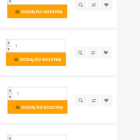
▼
DODAJ DO KOSZYKA
▲
▼
DODAJ DO KOSZYKA
▲
▼
DODAJ DO KOSZYKA
▲