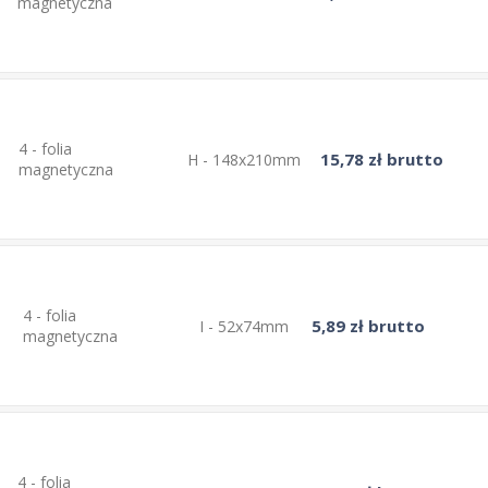
magnetyczna
4 - folia
15,78 zł brutto
H - 148x210mm
magnetyczna
4 - folia
5,89 zł brutto
I - 52x74mm
magnetyczna
4 - folia