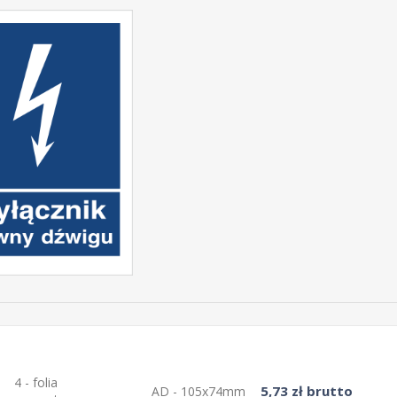
4 - folia
5,73 zł brutto
AD - 105x74mm