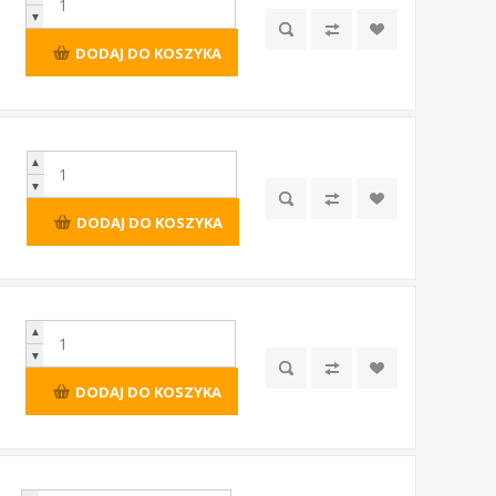
▼
DODAJ DO KOSZYKA
▲
▼
DODAJ DO KOSZYKA
▲
▼
DODAJ DO KOSZYKA