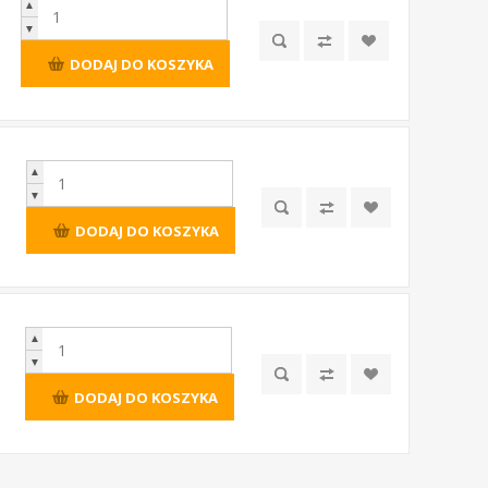
▲
▼
DODAJ DO KOSZYKA
▲
▼
DODAJ DO KOSZYKA
▲
▼
DODAJ DO KOSZYKA