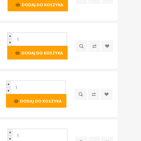
DODAJ DO KOSZYKA
▲
▼
DODAJ DO KOSZYKA
▲
▼
DODAJ DO KOSZYKA
▲
▼