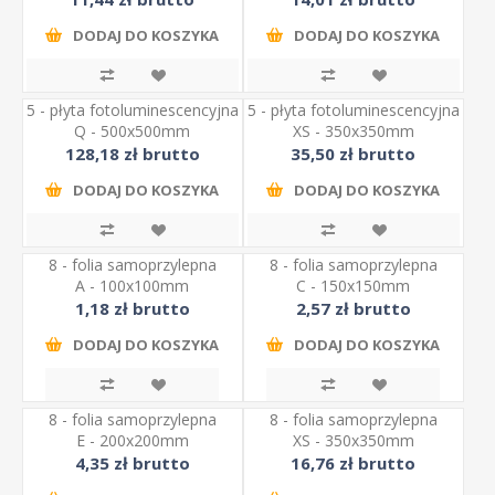
DODAJ DO KOSZYKA
DODAJ DO KOSZYKA
5 - płyta fotoluminescencyjna
5 - płyta fotoluminescencyjna
Q - 500x500mm
XS - 350x350mm
128,18 zł brutto
35,50 zł brutto
DODAJ DO KOSZYKA
DODAJ DO KOSZYKA
8 - folia samoprzylepna
8 - folia samoprzylepna
A - 100x100mm
C - 150x150mm
1,18 zł brutto
2,57 zł brutto
DODAJ DO KOSZYKA
DODAJ DO KOSZYKA
8 - folia samoprzylepna
8 - folia samoprzylepna
E - 200x200mm
XS - 350x350mm
4,35 zł brutto
16,76 zł brutto