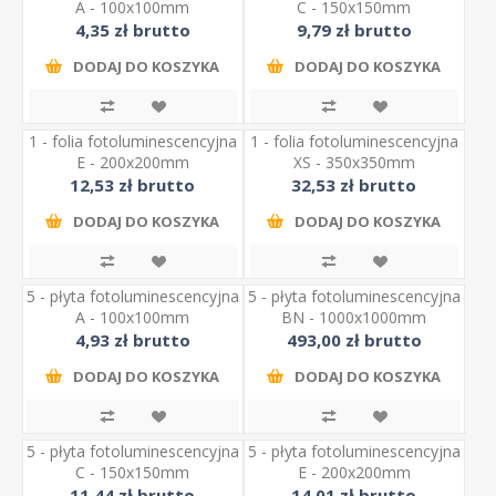
A - 100x100mm
C - 150x150mm
4,35 zł brutto
9,79 zł brutto
DODAJ DO KOSZYKA
DODAJ DO KOSZYKA
1 - folia fotoluminescencyjna
1 - folia fotoluminescencyjna
E - 200x200mm
XS - 350x350mm
12,53 zł brutto
32,53 zł brutto
DODAJ DO KOSZYKA
DODAJ DO KOSZYKA
5 - płyta fotoluminescencyjna
5 - płyta fotoluminescencyjna
A - 100x100mm
BN - 1000x1000mm
4,93 zł brutto
493,00 zł brutto
DODAJ DO KOSZYKA
DODAJ DO KOSZYKA
5 - płyta fotoluminescencyjna
5 - płyta fotoluminescencyjna
C - 150x150mm
E - 200x200mm
11,44 zł brutto
14,01 zł brutto