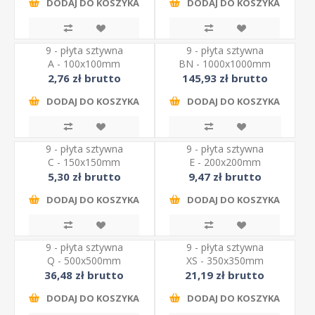
DODAJ DO KOSZYKA
DODAJ DO KOSZYKA
9 - płyta sztywna
9 - płyta sztywna
A - 100x100mm
BN - 1000x1000mm
2,76 zł brutto
145,93 zł brutto
DODAJ DO KOSZYKA
DODAJ DO KOSZYKA
9 - płyta sztywna
9 - płyta sztywna
C - 150x150mm
E - 200x200mm
5,30 zł brutto
9,47 zł brutto
DODAJ DO KOSZYKA
DODAJ DO KOSZYKA
9 - płyta sztywna
9 - płyta sztywna
Q - 500x500mm
XS - 350x350mm
36,48 zł brutto
21,19 zł brutto
DODAJ DO KOSZYKA
DODAJ DO KOSZYKA