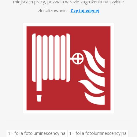
miejscach pracy, pozwala w razie zagrożenia na szybkie
zlokalizowanie...
Czytaj więcej
1 - folia fotoluminescencyjna
1 - folia fotoluminescencyjna