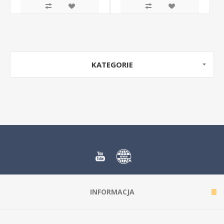
KATEGORIE
INFORMACJA