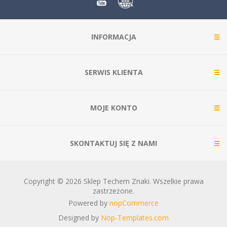
INFORMACJA
SERWIS KLIENTA
MOJE KONTO
SKONTAKTUJ SIĘ Z NAMI
Copyright © 2026 Sklep Techem Znaki. Wszelkie prawa
zastrzeżone.
Powered by
nopCommerce
Designed by
Nop-Templates.com