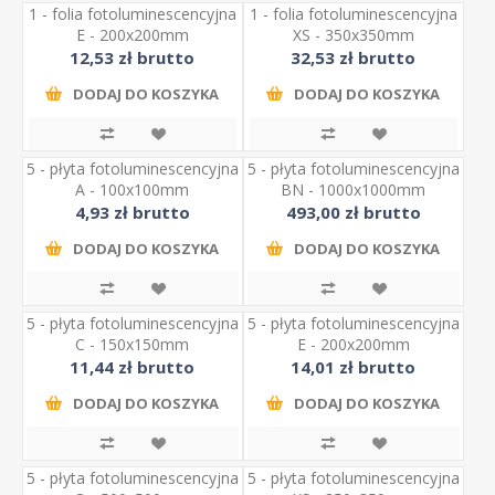
1 - folia fotoluminescencyjna
1 - folia fotoluminescencyjna
E - 200x200mm
XS - 350x350mm
12,53 zł brutto
32,53 zł brutto
DODAJ DO KOSZYKA
DODAJ DO KOSZYKA
5 - płyta fotoluminescencyjna
5 - płyta fotoluminescencyjna
A - 100x100mm
BN - 1000x1000mm
4,93 zł brutto
493,00 zł brutto
DODAJ DO KOSZYKA
DODAJ DO KOSZYKA
5 - płyta fotoluminescencyjna
5 - płyta fotoluminescencyjna
C - 150x150mm
E - 200x200mm
11,44 zł brutto
14,01 zł brutto
DODAJ DO KOSZYKA
DODAJ DO KOSZYKA
5 - płyta fotoluminescencyjna
5 - płyta fotoluminescencyjna