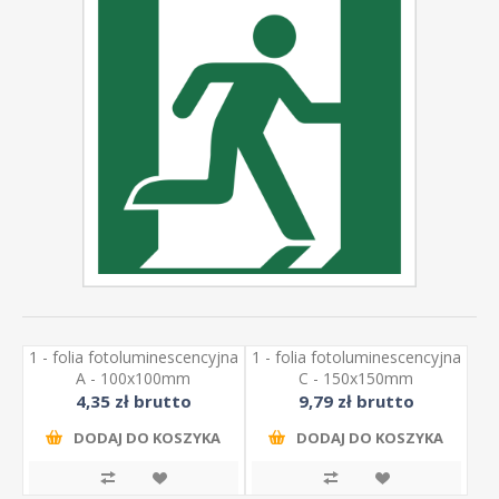
1 - folia fotoluminescencyjna
1 - folia fotoluminescencyjna
A - 100x100mm
C - 150x150mm
4,35 zł brutto
9,79 zł brutto
DODAJ DO KOSZYKA
DODAJ DO KOSZYKA