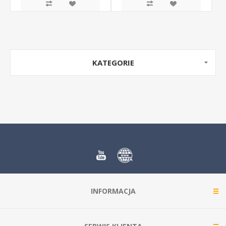
KATEGORIE
INFORMACJA