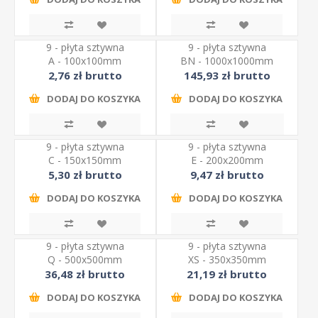
9 - płyta sztywna
9 - płyta sztywna
A - 100x100mm
BN - 1000x1000mm
2,76 zł brutto
145,93 zł brutto
DODAJ DO KOSZYKA
DODAJ DO KOSZYKA
9 - płyta sztywna
9 - płyta sztywna
C - 150x150mm
E - 200x200mm
5,30 zł brutto
9,47 zł brutto
DODAJ DO KOSZYKA
DODAJ DO KOSZYKA
9 - płyta sztywna
9 - płyta sztywna
Q - 500x500mm
XS - 350x350mm
36,48 zł brutto
21,19 zł brutto
DODAJ DO KOSZYKA
DODAJ DO KOSZYKA