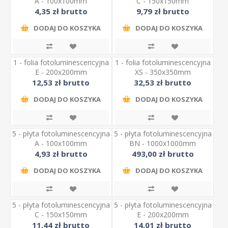
A - 100x100mm
C - 150x150mm
4,35 zł brutto
9,79 zł brutto
DODAJ DO KOSZYKA
DODAJ DO KOSZYKA
1 - folia fotoluminescencyjna
1 - folia fotoluminescencyjna
E - 200x200mm
XS - 350x350mm
12,53 zł brutto
32,53 zł brutto
DODAJ DO KOSZYKA
DODAJ DO KOSZYKA
5 - płyta fotoluminescencyjna
5 - płyta fotoluminescencyjna
A - 100x100mm
BN - 1000x1000mm
4,93 zł brutto
493,00 zł brutto
DODAJ DO KOSZYKA
DODAJ DO KOSZYKA
5 - płyta fotoluminescencyjna
5 - płyta fotoluminescencyjna
C - 150x150mm
E - 200x200mm
11,44 zł brutto
14,01 zł brutto