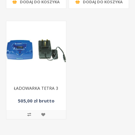
DODAJ DO KOSZYKA
DODAJ DO KOSZYKA
ŁADOWARKA TETRA 3
505,00 zł brutto