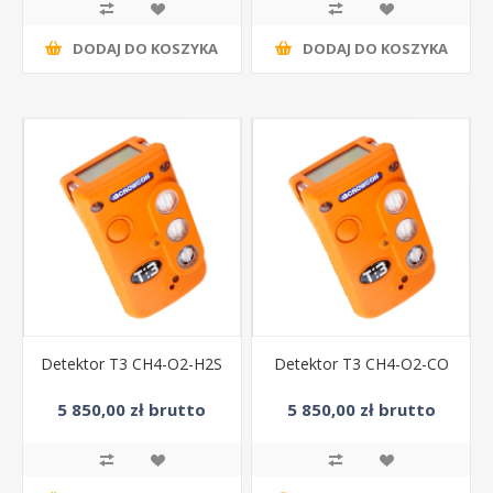
DODAJ DO KOSZYKA
DODAJ DO KOSZYKA
Detektor T3 CH4-O2-H2S
Detektor T3 CH4-O2-CO
5 850,00 zł brutto
5 850,00 zł brutto