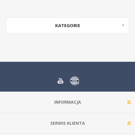
KATEGORIE
INFORMACJA
SERWIS KLIENTA