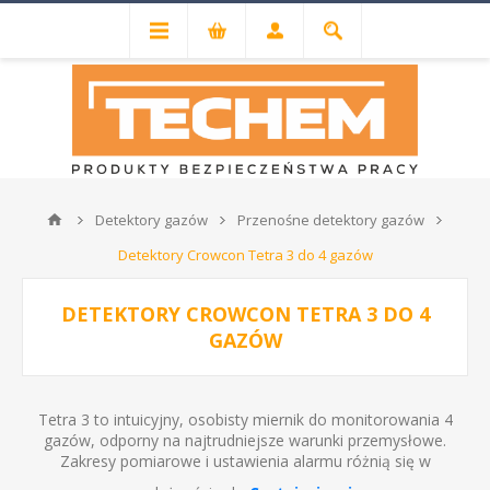
Detektory gazów
Przenośne detektory gazów
Detektory Crowcon Tetra 3 do 4 gazów
DETEKTORY CROWCON TETRA 3 DO 4
GAZÓW
Tetra 3 to intuicyjny, osobisty miernik do monitorowania 4
gazów, odporny na najtrudniejsze warunki przemysłowe.
Zakresy pomiarowe i ustawienia alarmu różnią się w