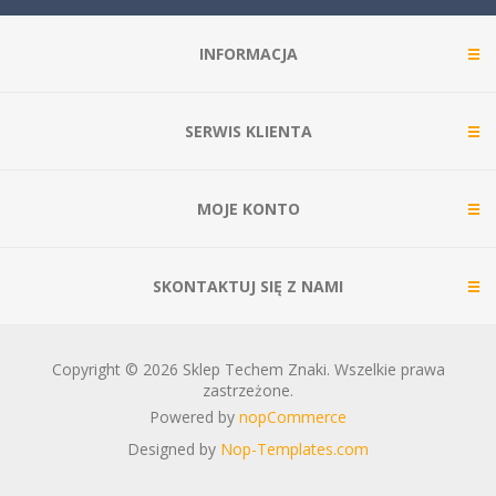
INFORMACJA
SERWIS KLIENTA
MOJE KONTO
SKONTAKTUJ SIĘ Z NAMI
Copyright © 2026 Sklep Techem Znaki. Wszelkie prawa
zastrzeżone.
Powered by
nopCommerce
Designed by
Nop-Templates.com