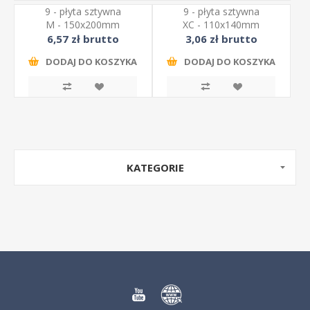
9 - płyta sztywna
9 - płyta sztywna
M - 150x200mm
XC - 110x140mm
6,57 zł brutto
3,06 zł brutto
DODAJ DO KOSZYKA
DODAJ DO KOSZYKA
KATEGORIE