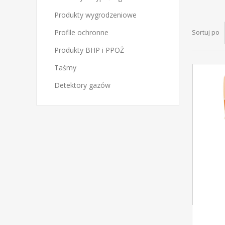
Produkty wygrodzeniowe
Profile ochronne
Sortuj po
Produkty BHP i PPOŻ
Taśmy
Detektory gazów