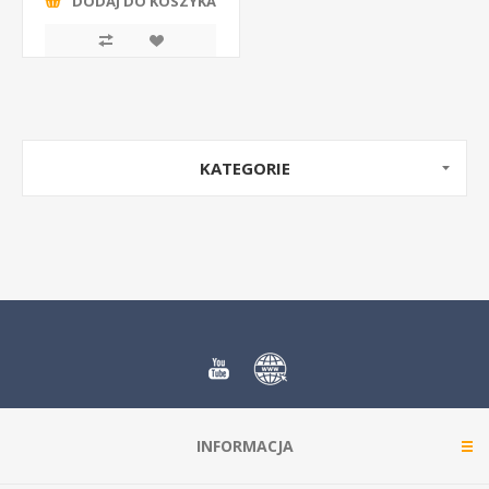
DODAJ DO KOSZYKA
KATEGORIE
INFORMACJA