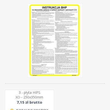
3 - płyta HIPS
XO - 250x350mm
7,15 zł brutto