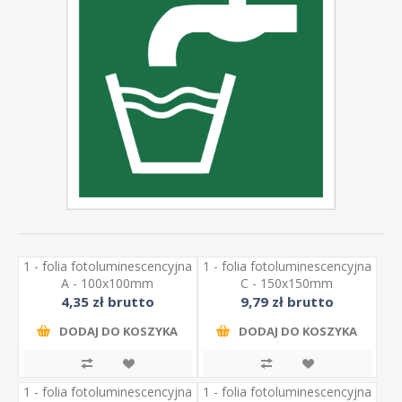
1 - folia fotoluminescencyjna
1 - folia fotoluminescencyjna
A - 100x100mm
C - 150x150mm
4,35 zł brutto
9,79 zł brutto
DODAJ DO KOSZYKA
DODAJ DO KOSZYKA
1 - folia fotoluminescencyjna
1 - folia fotoluminescencyjna