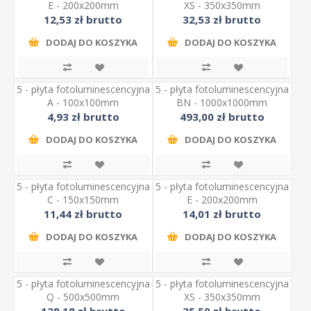
E - 200x200mm
XS - 350x350mm
12,53 zł brutto
32,53 zł brutto
DODAJ DO KOSZYKA
DODAJ DO KOSZYKA
5 - płyta fotoluminescencyjna
5 - płyta fotoluminescencyjna
A - 100x100mm
BN - 1000x1000mm
4,93 zł brutto
493,00 zł brutto
DODAJ DO KOSZYKA
DODAJ DO KOSZYKA
5 - płyta fotoluminescencyjna
5 - płyta fotoluminescencyjna
C - 150x150mm
E - 200x200mm
11,44 zł brutto
14,01 zł brutto
DODAJ DO KOSZYKA
DODAJ DO KOSZYKA
5 - płyta fotoluminescencyjna
5 - płyta fotoluminescencyjna
Q - 500x500mm
XS - 350x350mm