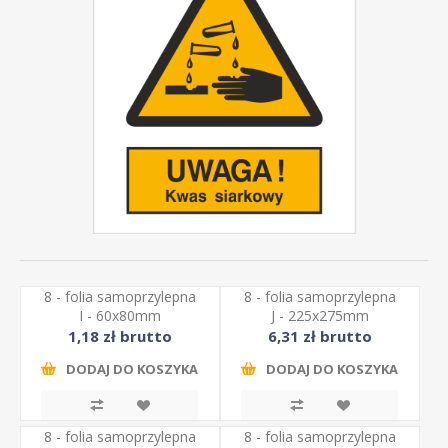
8 - folia samoprzylepna
8 - folia samoprzylepna
I - 60x80mm
J - 225x275mm
1,18 zł brutto
6,31 zł brutto
DODAJ DO KOSZYKA
DODAJ DO KOSZYKA
8 - folia samoprzylepna
8 - folia samoprzylepna