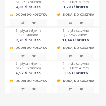
M - 150x200mm
XC - 110x140mm
4,26 zł brutto
1,70 zł brutto
DODAJ DO KOSZYKA
DODAJ DO KOSZYKA
9 - płyta sztywna
9 - płyta sztywna
I - 60x80mm
J - 225x275mm
2,76 zł brutto
11,44 zł brutto
DODAJ DO KOSZYKA
DODAJ DO KOSZYKA
9 - płyta sztywna
9 - płyta sztywna
M - 150x200mm
XC - 110x140mm
6,57 zł brutto
3,06 zł brutto
DODAJ DO KOSZYKA
DODAJ DO KOSZYKA