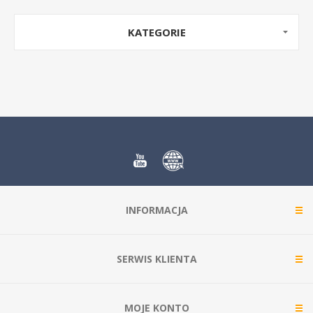
KATEGORIE
INFORMACJA
SERWIS KLIENTA
MOJE KONTO