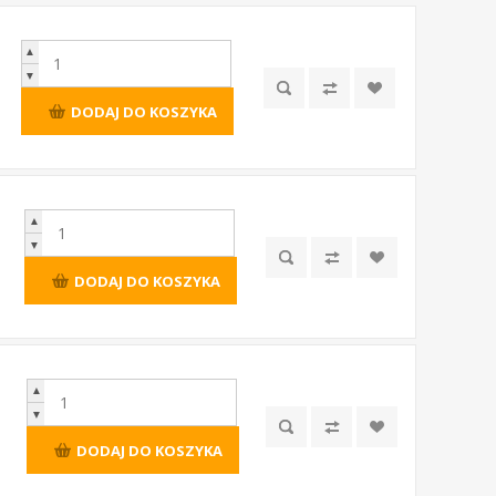
▲
▼
DODAJ DO KOSZYKA
▲
▼
DODAJ DO KOSZYKA
▲
▼
DODAJ DO KOSZYKA