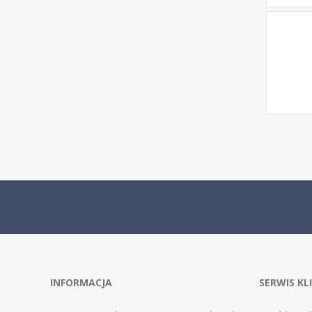
INFORMACJA
SERWIS KL