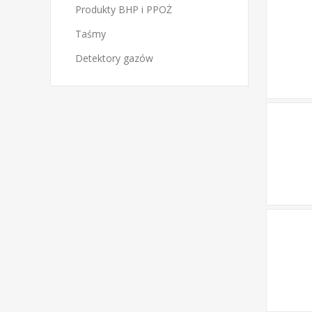
Produkty BHP i PPOŻ
Taśmy
Detektory gazów