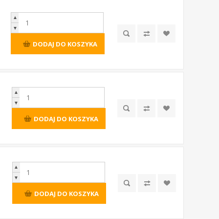
▲
▼
DODAJ DO KOSZYKA
▲
▼
DODAJ DO KOSZYKA
▲
▼
DODAJ DO KOSZYKA