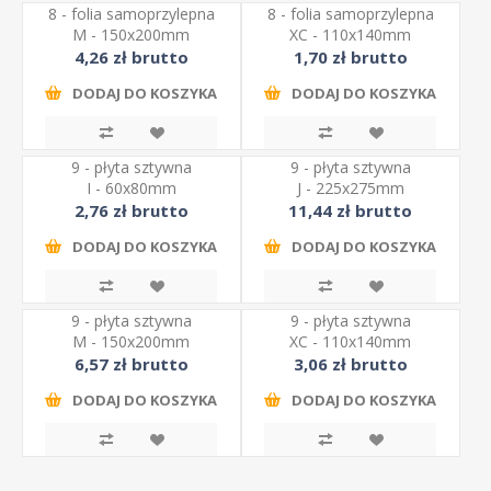
8 - folia samoprzylepna
8 - folia samoprzylepna
M - 150x200mm
XC - 110x140mm
4,26 zł brutto
1,70 zł brutto
DODAJ DO KOSZYKA
DODAJ DO KOSZYKA
9 - płyta sztywna
9 - płyta sztywna
I - 60x80mm
J - 225x275mm
2,76 zł brutto
11,44 zł brutto
DODAJ DO KOSZYKA
DODAJ DO KOSZYKA
9 - płyta sztywna
9 - płyta sztywna
M - 150x200mm
XC - 110x140mm
6,57 zł brutto
3,06 zł brutto
DODAJ DO KOSZYKA
DODAJ DO KOSZYKA