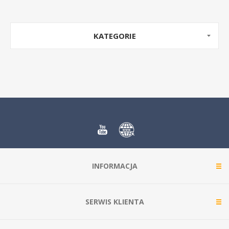
KATEGORIE
INFORMACJA
SERWIS KLIENTA