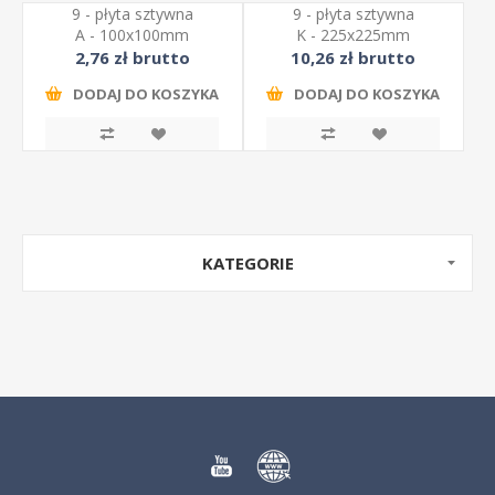
9 - płyta sztywna
9 - płyta sztywna
A - 100x100mm
K - 225x225mm
2,76 zł brutto
10,26 zł brutto
DODAJ DO KOSZYKA
DODAJ DO KOSZYKA
KATEGORIE