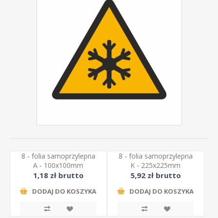
8 - folia samoprzylepna
8 - folia samoprzylepna
A - 100x100mm
K - 225x225mm
1,18 zł brutto
5,92 zł brutto
DODAJ DO KOSZYKA
DODAJ DO KOSZYKA