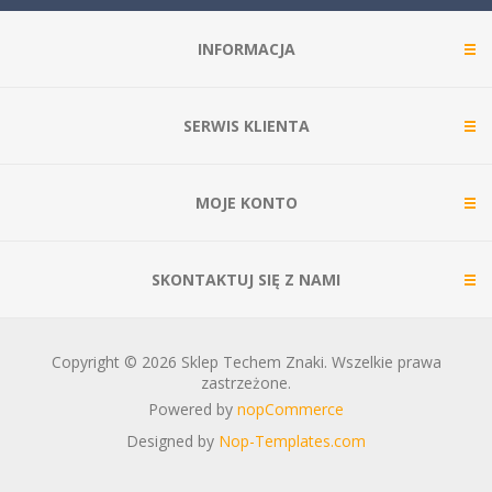
INFORMACJA
SERWIS KLIENTA
MOJE KONTO
SKONTAKTUJ SIĘ Z NAMI
Copyright © 2026 Sklep Techem Znaki. Wszelkie prawa
zastrzeżone.
Powered by
nopCommerce
Designed by
Nop-Templates.com