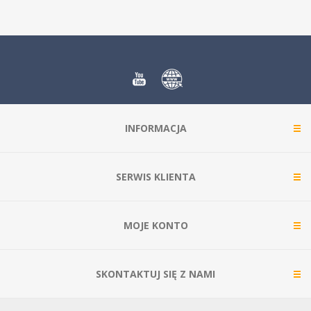
INFORMACJA
SERWIS KLIENTA
MOJE KONTO
SKONTAKTUJ SIĘ Z NAMI