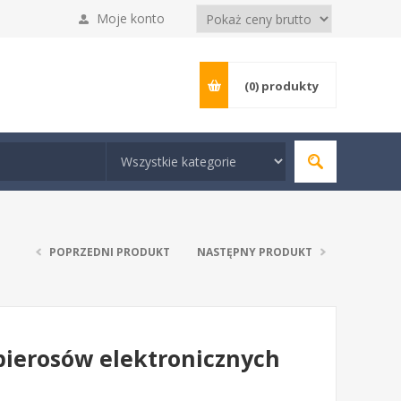
Moje konto
(0)
produkty
POPRZEDNI PRODUKT
NASTĘPNY PRODUKT
apierosów elektronicznych