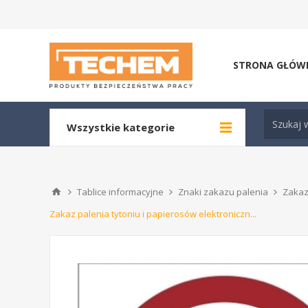
STRONA GŁÓW
Wszystkie kategorie
Tablice informacyjne
Znaki zakazu palenia
Zakaz 
Zakaz palenia tytoniu i papierosów elektroniczn...