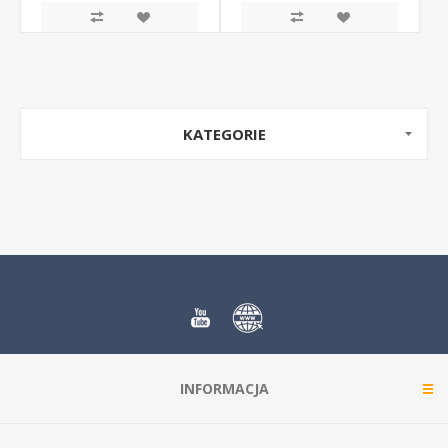
KATEGORIE
INFORMACJA