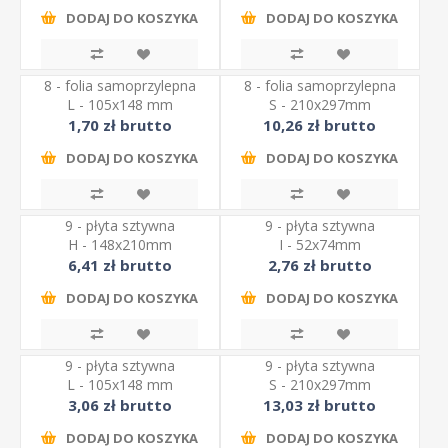
DODAJ DO KOSZYKA
DODAJ DO KOSZYKA
8 - folia samoprzylepna
8 - folia samoprzylepna
L - 105x148 mm
S - 210x297mm
1,70 zł brutto
10,26 zł brutto
DODAJ DO KOSZYKA
DODAJ DO KOSZYKA
9 - płyta sztywna
9 - płyta sztywna
H - 148x210mm
I - 52x74mm
6,41 zł brutto
2,76 zł brutto
DODAJ DO KOSZYKA
DODAJ DO KOSZYKA
9 - płyta sztywna
9 - płyta sztywna
L - 105x148 mm
S - 210x297mm
3,06 zł brutto
13,03 zł brutto
DODAJ DO KOSZYKA
DODAJ DO KOSZYKA