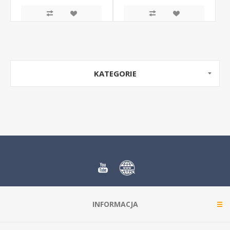
KATEGORIE
INFORMACJA