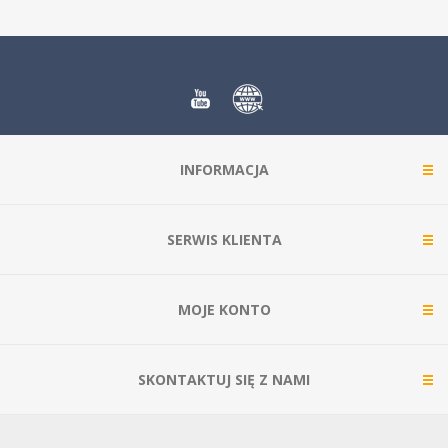
INFORMACJA
SERWIS KLIENTA
MOJE KONTO
SKONTAKTUJ SIĘ Z NAMI