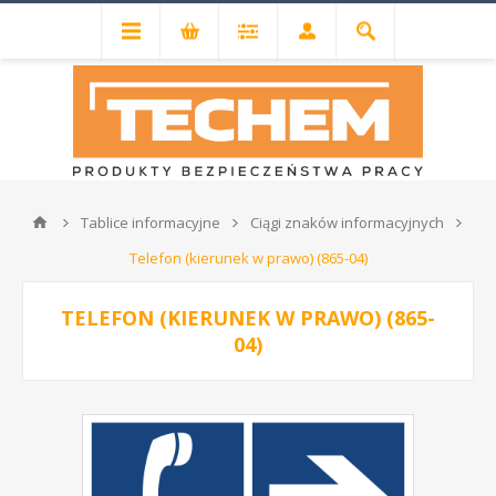
Tablice informacyjne
Ciągi znaków informacyjnych
Telefon (kierunek w prawo) (865-04)
TELEFON (KIERUNEK W PRAWO) (865-
04)