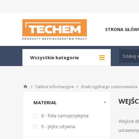
STRONA GŁÓW
Wszystkie kategorie
Tablice informacyjne
Znaki ogólnego zastosowania
WEJŚC
MATERIAŁ
8 - folia samoprzylepna
Wejście (8
9 - płyta sztywna
ustawiony 