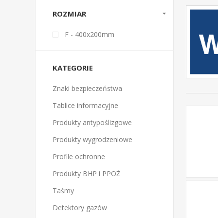
ROZMIAR
F - 400x200mm
KATEGORIE
Znaki bezpieczeństwa
Tablice informacyjne
Produkty antypoślizgowe
Produkty wygrodzeniowe
Profile ochronne
Produkty BHP i PPOŻ
Taśmy
Detektory gazów