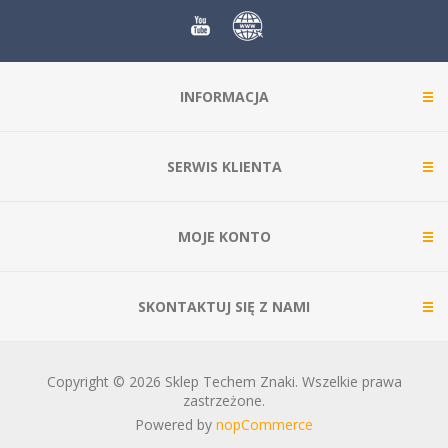
INFORMACJA
SERWIS KLIENTA
MOJE KONTO
SKONTAKTUJ SIĘ Z NAMI
Copyright © 2026 Sklep Techem Znaki. Wszelkie prawa
zastrzeżone.
Powered by
nopCommerce