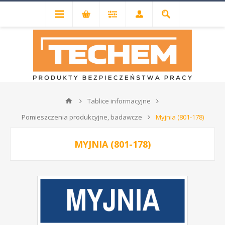
Tablice informacyjne
Pomieszczenia produkcyjne, badawcze
Myjnia (801-178)
MYJNIA (801-178)