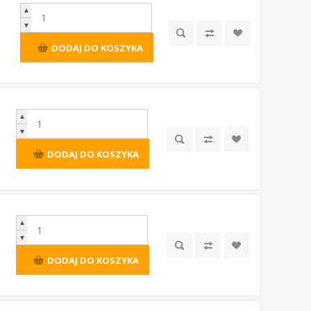
▲
▼
DODAJ DO KOSZYKA
▲
▼
DODAJ DO KOSZYKA
▲
▼
DODAJ DO KOSZYKA