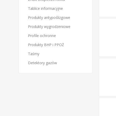
Tablice informacyjne
Produkty antypoślizgowe
Produkty wygrodzeniowe
Profile ochronne
Produkty BHP i PPOŻ
Taśmy
Detektory gazów