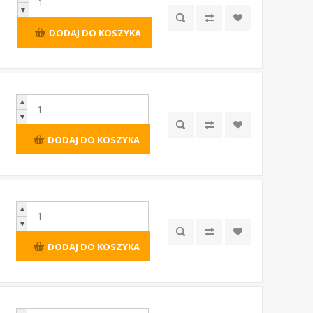
▼
DODAJ DO KOSZYKA
▲
▼
DODAJ DO KOSZYKA
▲
▼
DODAJ DO KOSZYKA