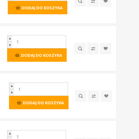
DODAJ DO KOSZYKA
▲
▼
DODAJ DO KOSZYKA
▲
▼
DODAJ DO KOSZYKA
▲