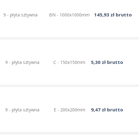
145,93 zł brutto
9 - płyta sztywna
BN - 1000x1000mm
5,30 zł brutto
9 - płyta sztywna
C - 150x150mm
9,47 zł brutto
9 - płyta sztywna
E - 200x200mm