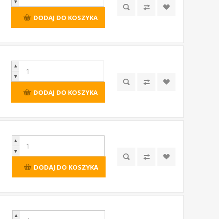
▼
DODAJ DO KOSZYKA
▲
▼
DODAJ DO KOSZYKA
▲
▼
DODAJ DO KOSZYKA
▲