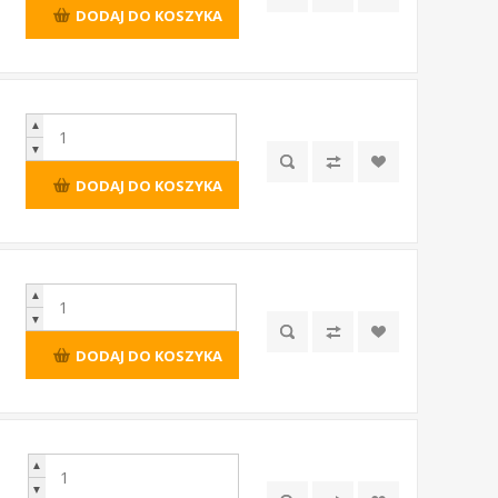
DODAJ DO KOSZYKA
▲
▼
DODAJ DO KOSZYKA
▲
▼
DODAJ DO KOSZYKA
▲
▼