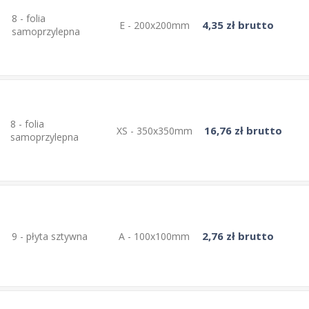
8 - folia
4,35 zł brutto
E - 200x200mm
samoprzylepna
8 - folia
16,76 zł brutto
XS - 350x350mm
samoprzylepna
2,76 zł brutto
9 - płyta sztywna
A - 100x100mm