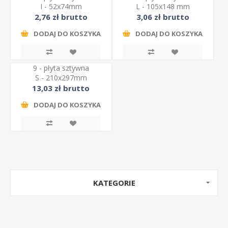
I - 52x74mm
L - 105x148 mm
2,76 zł brutto
3,06 zł brutto
DODAJ DO KOSZYKA
DODAJ DO KOSZYKA
9 - płyta sztywna
S - 210x297mm
13,03 zł brutto
DODAJ DO KOSZYKA
KATEGORIE