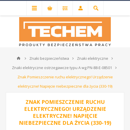
Znaki bezpieczeństwa
Znaki elektryczne
Znaki elektryczne ostrzegawcze typu A wg PN-88-E-08501
Znak Pomieszczenie ruchu elektrycznego! Urządzenie
elektryczne! Napięcie niebezpieczne dla życia (330-19)
ZNAK POMIESZCZENIE RUCHU
ELEKTRYCZNEGO! URZĄDZENIE
ELEKTRYCZNE! NAPIĘCIE
NIEBEZPIECZNE DLA ŻYCIA (330-19)