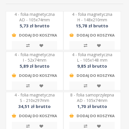
4 - folia magnetyczna
4 - folia magnetyczna
AD - 105x74mm
H - 148x210mm
5,73 zł brutto
15,78 zł brutto
DODAJ DO KOSZYKA
DODAJ DO KOSZYKA
4 - folia magnetyczna
4 - folia magnetyczna
I - 52x74mm
L - 105x148 mm
5,89 zł brutto
9,85 zł brutto
DODAJ DO KOSZYKA
DODAJ DO KOSZYKA
4 - folia magnetyczna
8 - folia samoprzylepna
S - 210x297mm
AD - 105x74mm
34,51 zł brutto
1,70 zł brutto
DODAJ DO KOSZYKA
DODAJ DO KOSZYKA