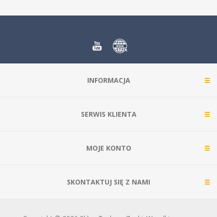
INFORMACJA
SERWIS KLIENTA
MOJE KONTO
SKONTAKTUJ SIĘ Z NAMI