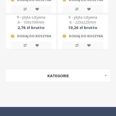
9 - płyta sztywna
9 - płyta sztywna
A - 100x100mm
K - 225x225mm
2,76 zł brutto
10,26 zł brutto
DODAJ DO KOSZYKA
DODAJ DO KOSZYKA
KATEGORIE