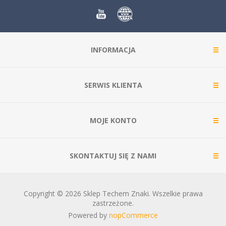
INFORMACJA
SERWIS KLIENTA
MOJE KONTO
SKONTAKTUJ SIĘ Z NAMI
Copyright © 2026 Sklep Techem Znaki. Wszelkie prawa
zastrzeżone.
Powered by
nopCommerce