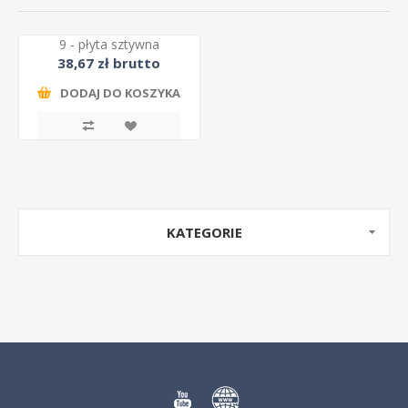
9 - płyta sztywna
38,67 zł brutto
DODAJ DO KOSZYKA
KATEGORIE