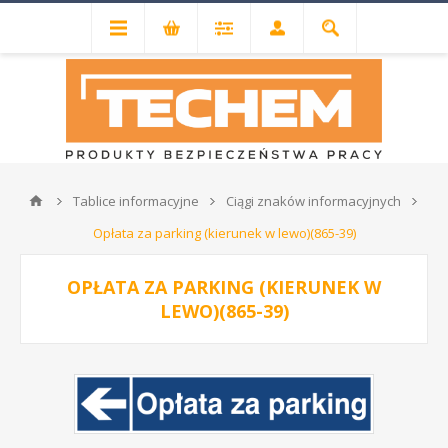
Tablice informacyjne
Ciągi znaków informacyjnych
Opłata za parking (kierunek w lewo)(865-39)
OPŁATA ZA PARKING (KIERUNEK W
LEWO)(865-39)