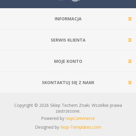
INFORMACJA
SERWIS KLIENTA
MOJE KONTO
SKONTAKTUJ SIĘ Z NAMI
Copyright © 2026 Sklep Techem Znaki. Wszelkie prawa
zastrzeżone.
Powered by
nopCommerce
Designed by
Nop-Templates.com