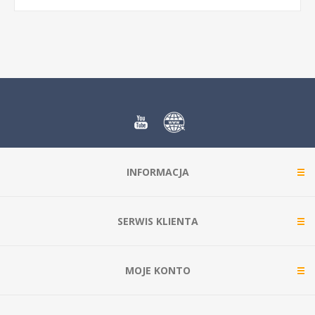
INFORMACJA
SERWIS KLIENTA
MOJE KONTO