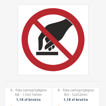
8 - folia samoprzylepna
8 - folia samoprzylepna
AB - 110x110mm
BH - 52x52mm
1,18 zł brutto
1,18 zł brutto