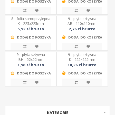
DODAJ DO KOSZYKA
DODAJ DO KOSZYKA
8 - folia samoprzylepna
9 - płyta sztywna
K - 225x225mm
AB - 110x110mm
5,92 zł brutto
2,76 zł brutto
DODAJ DO KOSZYKA
DODAJ DO KOSZYKA
9 - płyta sztywna
9 - płyta sztywna
BH - 52x52mm
K - 225x225mm
1,98 zł brutto
10,26 zł brutto
DODAJ DO KOSZYKA
DODAJ DO KOSZYKA
KATEGORIE