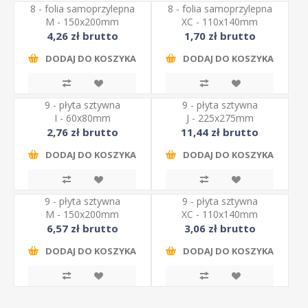
8 - folia samoprzylepna
8 - folia samoprzylepna
M - 150x200mm
XC - 110x140mm
4,26 zł brutto
1,70 zł brutto
DODAJ DO KOSZYKA
DODAJ DO KOSZYKA
9 - płyta sztywna
9 - płyta sztywna
I - 60x80mm
J - 225x275mm
2,76 zł brutto
11,44 zł brutto
DODAJ DO KOSZYKA
DODAJ DO KOSZYKA
9 - płyta sztywna
9 - płyta sztywna
M - 150x200mm
XC - 110x140mm
6,57 zł brutto
3,06 zł brutto
DODAJ DO KOSZYKA
DODAJ DO KOSZYKA