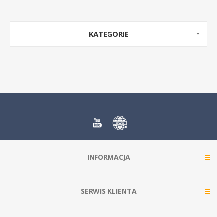
KATEGORIE
INFORMACJA
SERWIS KLIENTA