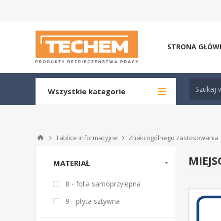
STRONA GŁÓW
Wszystkie kategorie
Tablice informacyjne
Znaki ogólnego zastosowania
MIEJS
MATERIAŁ
8 - folia samoprzylepna
9 - płyta sztywna