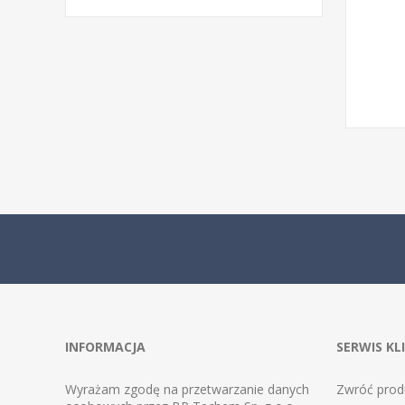
INFORMACJA
SERWIS KL
Wyrażam zgodę na przetwarzanie danych
Zwróć prod