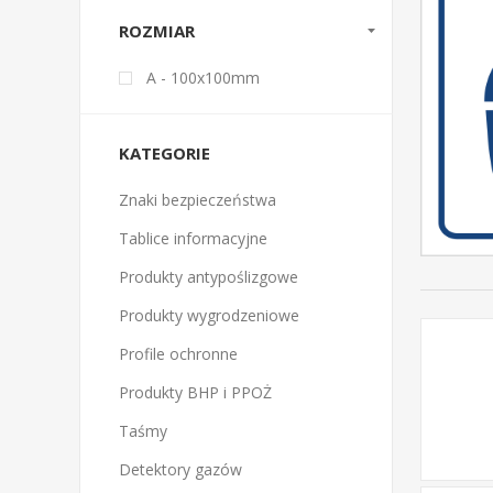
ROZMIAR
A - 100x100mm
KATEGORIE
Znaki bezpieczeństwa
Tablice informacyjne
Produkty antypoślizgowe
Produkty wygrodzeniowe
Profile ochronne
Produkty BHP i PPOŻ
Taśmy
Detektory gazów