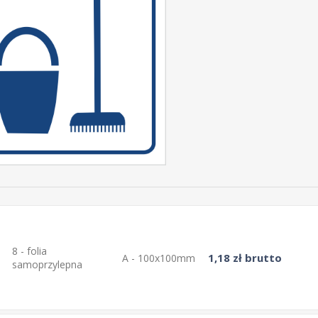
8 - folia
1,18 zł brutto
A - 100x100mm
samoprzylepna