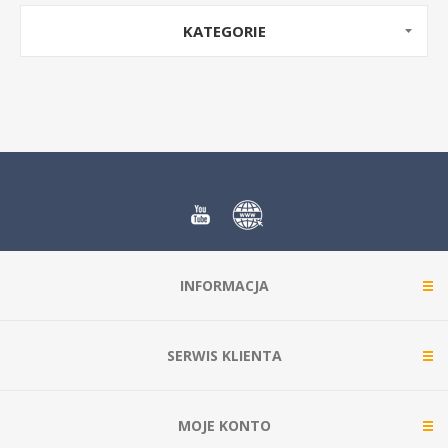
KATEGORIE
INFORMACJA
SERWIS KLIENTA
MOJE KONTO