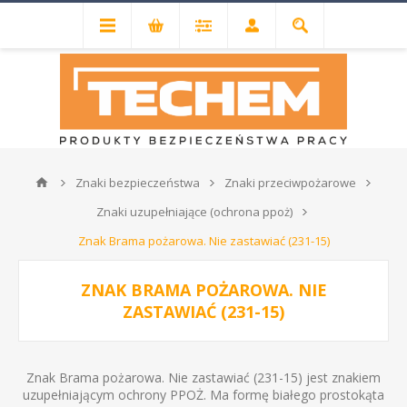
Znaki bezpieczeństwa
Znaki przeciwpożarowe
Znaki uzupełniające (ochrona ppoż)
Znak Brama pożarowa. Nie zastawiać (231-15)
ZNAK BRAMA POŻAROWA. NIE
ZASTAWIAĆ (231-15)
Znak Brama pożarowa. Nie zastawiać (231-15) jest znakiem
uzupełniającym ochrony PPOŻ. Ma formę białego prostokąta