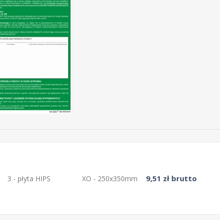
9,51 zł brutto
3 - płyta HIPS
XO - 250x350mm