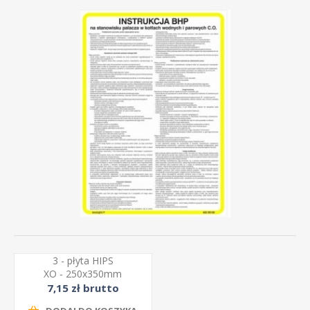
3 - płyta HIPS
XO - 250x350mm
7,15 zł brutto