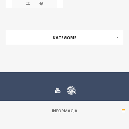
KATEGORIE
INFORMACJA