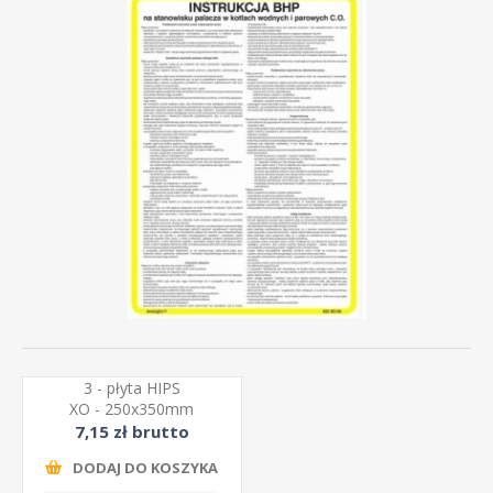
3 - płyta HIPS
XO - 250x350mm
7,15 zł brutto
DODAJ DO KOSZYKA