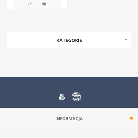
KATEGORIE
INFORMACJA