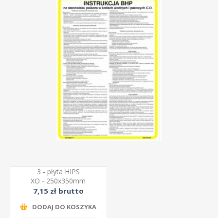
3 - płyta HIPS
XO - 250x350mm
7,15 zł brutto
DODAJ DO KOSZYKA