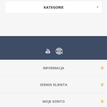
KATEGORIE
INFORMACJA
SERWIS KLIENTA
MOJE KONTO