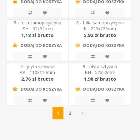
DODAJ DO KOSZYKA
DODAJ DO KOSZYKA
8 - folia samoprzylepna
8 - folia samoprzylepna
BH - 52x52mm
K - 225x225mm
1,18 zł brutto
5,92 zł brutto
DODAJ DO KOSZYKA
DODAJ DO KOSZYKA
9 - płyta sztywna
9 - płyta sztywna
AB - 110x110mm
BH - 52x52mm
2,76 zł brutto
1,98 zł brutto
DODAJ DO KOSZYKA
DODAJ DO KOSZYKA
1
2