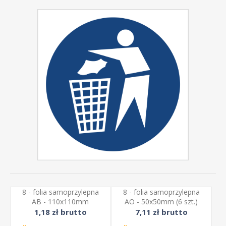
8 - folia samoprzylepna
8 - folia samoprzylepna
AB - 110x110mm
AO - 50x50mm (6 szt.)
1,18 zł brutto
7,11 zł brutto