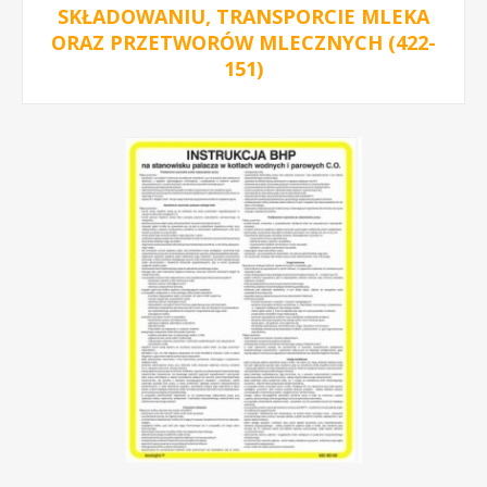
SKŁADOWANIU, TRANSPORCIE MLEKA
ORAZ PRZETWORÓW MLECZNYCH (422-
151)