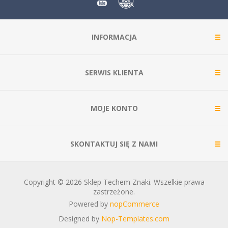
INFORMACJA
SERWIS KLIENTA
MOJE KONTO
SKONTAKTUJ SIĘ Z NAMI
Copyright © 2026 Sklep Techem Znaki. Wszelkie prawa
zastrzeżone.
Powered by
nopCommerce
Designed by
Nop-Templates.com