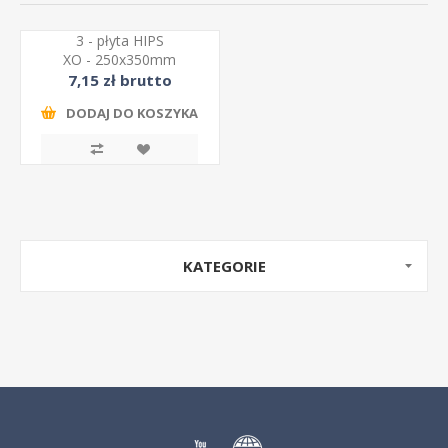
3 - płyta HIPS
XO - 250x350mm
7,15 zł brutto
DODAJ DO KOSZYKA
KATEGORIE