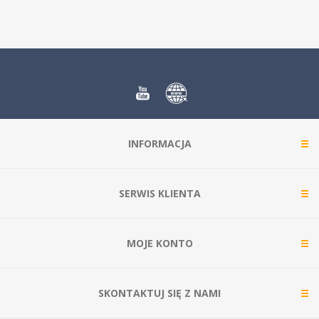
INFORMACJA
SERWIS KLIENTA
MOJE KONTO
SKONTAKTUJ SIĘ Z NAMI